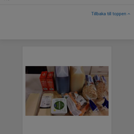
Tillbaka till toppen