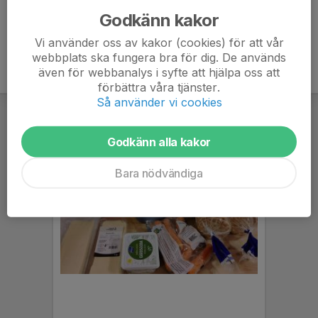
Godkänn kakor
Vi använder oss av kakor (cookies) för att vår
webbplats ska fungera bra för dig. De används
även för webbanalys i syfte att hjälpa oss att
förbättra våra tjänster.
Så använder vi cookies
Godkänn alla kakor
Bara nödvändiga