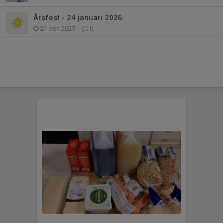
Årsfest - 24 januari 2026
21 dec 2025
0