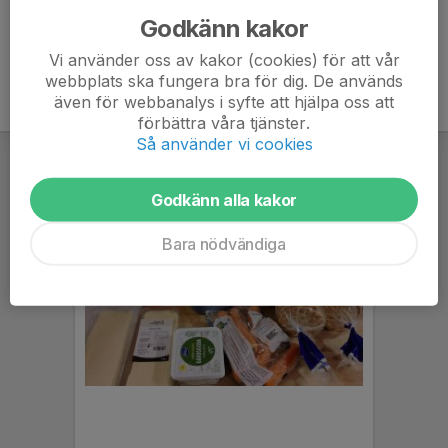
Godkänn kakor
Vi använder oss av kakor (cookies) för att vår
webbplats ska fungera bra för dig. De används
även för webbanalys i syfte att hjälpa oss att
förbättra våra tjänster.
Så använder vi cookies
Godkänn alla kakor
Bara nödvändiga